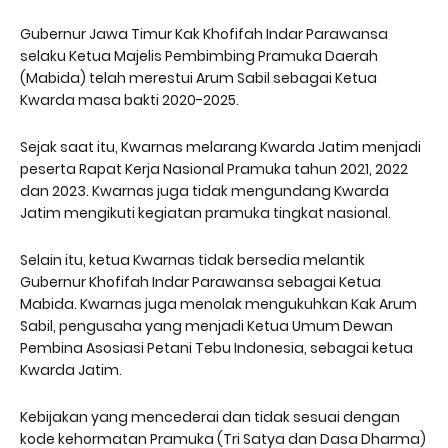
Gubernur Jawa Timur Kak Khofifah Indar Parawansa
selaku Ketua Majelis Pembimbing Pramuka Daerah
(Mabida) telah merestui Arum Sabil sebagai Ketua
Kwarda masa bakti 2020-2025.
Sejak saat itu, Kwarnas melarang Kwarda Jatim menjadi
peserta Rapat Kerja Nasional Pramuka tahun 2021, 2022
dan 2023. Kwarnas juga tidak mengundang Kwarda
Jatim mengikuti kegiatan pramuka tingkat nasional.
Selain itu, ketua Kwarnas tidak bersedia melantik
Gubernur Khofifah Indar Parawansa sebagai Ketua
Mabida. Kwarnas juga menolak mengukuhkan Kak Arum
Sabil, pengusaha yang menjadi Ketua Umum Dewan
Pembina Asosiasi Petani Tebu Indonesia, sebagai ketua
Kwarda Jatim.
Kebijakan yang mencederai dan tidak sesuai dengan
kode kehormatan Pramuka (Tri Satya dan Dasa Dharma)