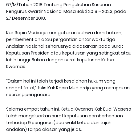
67/M/Tahun 2018 Tentang Pengukuhan Susunan
Pengurus Kwartir Nasional Masa Bakti 2018 – 2023, pada
27 Desember 2018.
Kak Rapin Mudiarjo mengatakan bahwa demi hukum,
pemberhentian atau pergantian antar waktu tiga
Andalan Nasional seharusnya didasarkan pada Surat
Keputusan Presiden atau keputusan yang setingkat atau
lebih tinggi. Bukan dengan surat keputusan Ketua
Kwarnas.
“Dalam hal ini telah terjadi kesalahan hukum yang
sangat fatal,” tulis Kak Rapin Mudiardjo yang merupakan
seorang pengacara.
Selama empat tahun ini, Ketua Kwarnas Kak Budi Waseso
telah mengeluarkan surat keputusan pemberhentian
terhadap 9 pengurus (dua wakil ketua dan tujuh
andalan) tanpa alasan yang jelas.