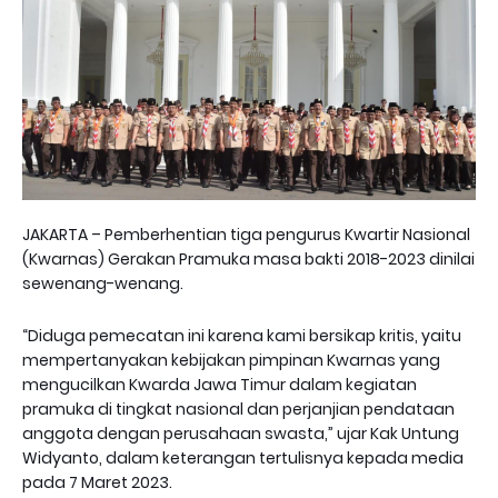
JAKARTA – Pemberhentian tiga pengurus Kwartir Nasional
(Kwarnas) Gerakan Pramuka masa bakti 2018-2023 dinilai
sewenang-wenang.
“Diduga pemecatan ini karena kami bersikap kritis, yaitu
mempertanyakan kebijakan pimpinan Kwarnas yang
mengucilkan Kwarda Jawa Timur dalam kegiatan
pramuka di tingkat nasional dan perjanjian pendataan
anggota dengan perusahaan swasta,” ujar Kak Untung
Widyanto, dalam keterangan tertulisnya kepada media
pada 7 Maret 2023.