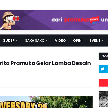
GUDEP
SAKA SAKO
VIDEO
OPINI
EVENT
SOC
rita Pramuka Gelar Lomba Desain