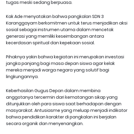
tugas meski sedang berpuasa.
Kak Ade menyatakan bahwa pangkalan SDN 3
Karanggayam berkomitmen untuk terus menjadikan aksi
sosial sebagai instrumen utama dalam mencetak
generasi yang memiliki keseimbangan antara
kecerdasan spiritual dan kepekaan sosial.
Pihaknya yakin bahwa kegiatan ini merupakan investasi
jangka panjang bagi masa depan siswa agar kelak
mereka menjadi warga negara yang solutif bagi
lingkungannya.
Keberhasilan Gugus Depan dalam membina
anggotanya tercermin dari kematangan sikap yang
ditunjukkan oleh para siswa saat berhadapan dengan
masyarakat. Antusiasme yang meluap menjadi indikator
bahwa pendidikan karakter di pangkalan ini berjalan
secara organik dan menyenangkan.