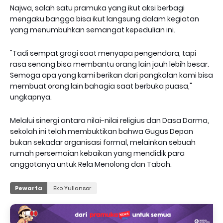
Najwa, salah satu pramuka yang ikut aksi berbagi
mengaku bangga bisa ikut langsung dalam kegiatan
yang menumbuhkan semangat kepedulian ini.
"Tadi sempat grogi saat menyapa pengendara, tapi
rasa senang bisa membantu orang lain jauh lebih besar.
Semoga apa yang kami berikan dari pangkalan kami bisa
membuat orang lain bahagia saat berbuka puasa,"
ungkapnya.
Melalui sinergi antara nilai-nilai religius dan Dasa Darma,
sekolah ini telah membuktikan bahwa Gugus Depan
bukan sekadar organisasi formal, melainkan sebuah
rumah persemaian kebaikan yang mendidik para
anggotanya untuk Rela Menolong dan Tabah.
Pewarta
Eko Yuliansor