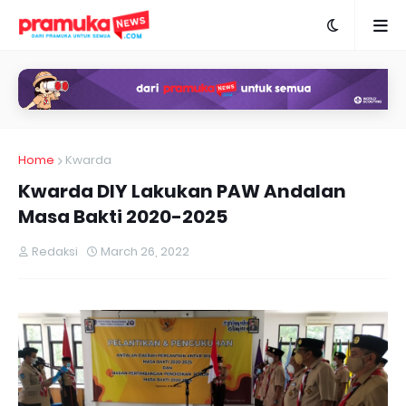
Home
Kwarda
Kwarda DIY Lakukan PAW Andalan
Masa Bakti 2020-2025
Redaksi
March 26, 2022