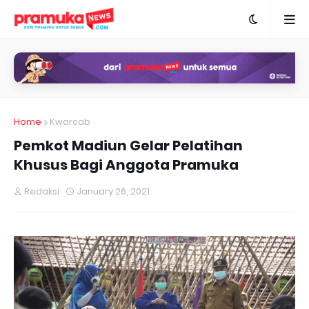
Home
Kwarcab
Pemkot Madiun Gelar Pelatihan
Khusus Bagi Anggota Pramuka
Redaksi
January 26, 2021