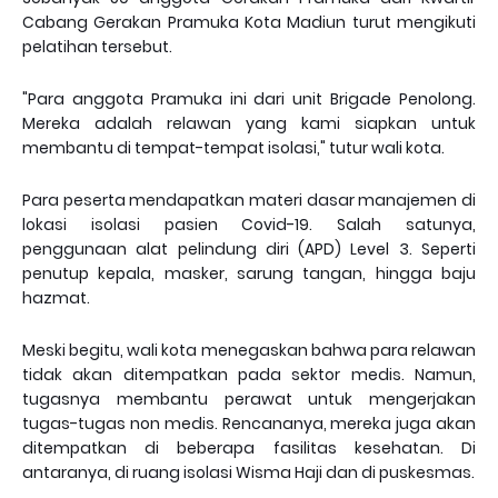
Cabang Gerakan Pramuka Kota Madiun turut mengikuti
pelatihan tersebut.
"Para anggota Pramuka ini dari unit Brigade Penolong.
Mereka adalah relawan yang kami siapkan untuk
membantu di tempat-tempat isolasi," tutur wali kota.
Para peserta mendapatkan materi dasar manajemen di
lokasi isolasi pasien Covid-19. Salah satunya,
penggunaan alat pelindung diri (APD) Level 3. Seperti
penutup kepala, masker, sarung tangan, hingga baju
hazmat.
Meski begitu, wali kota menegaskan bahwa para relawan
tidak akan ditempatkan pada sektor medis. Namun,
tugasnya membantu perawat untuk mengerjakan
tugas-tugas non medis. Rencananya, mereka juga akan
ditempatkan di beberapa fasilitas kesehatan. Di
antaranya, di ruang isolasi Wisma Haji dan di puskesmas.